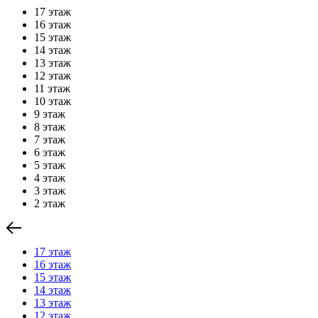
17 этаж
16 этаж
15 этаж
14 этаж
13 этаж
12 этаж
11 этаж
10 этаж
9 этаж
8 этаж
7 этаж
6 этаж
5 этаж
4 этаж
3 этаж
2 этаж
17 этаж
16 этаж
15 этаж
14 этаж
13 этаж
12 этаж