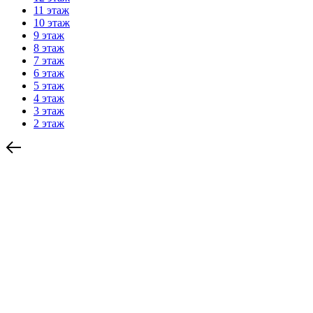
11 этаж
10 этаж
9 этаж
8 этаж
7 этаж
6 этаж
5 этаж
4 этаж
3 этаж
2 этаж