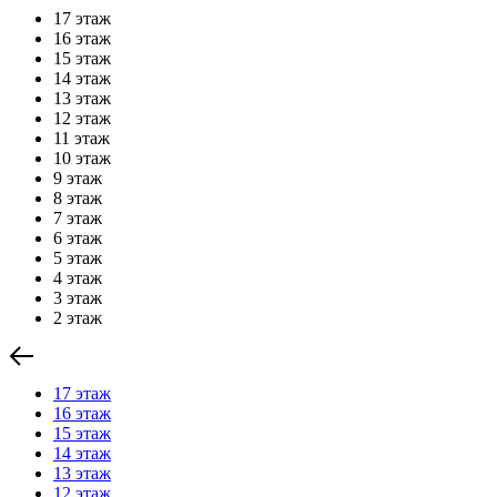
17 этаж
16 этаж
15 этаж
14 этаж
13 этаж
12 этаж
11 этаж
10 этаж
9 этаж
8 этаж
7 этаж
6 этаж
5 этаж
4 этаж
3 этаж
2 этаж
17 этаж
16 этаж
15 этаж
14 этаж
13 этаж
12 этаж