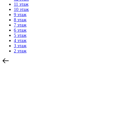
11 этаж
10 этаж
9 этаж
8 этаж
7 этаж
6 этаж
5 этаж
4 этаж
3 этаж
2 этаж