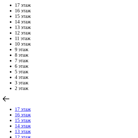
17 этаж
16 этаж
15 этаж
14 этаж
13 этаж
12 этаж
11 этаж
10 этаж
9 этаж
8 этаж
7 этаж
6 этаж
5 этаж
4 этаж
3 этаж
2 этаж
17 этаж
16 этаж
15 этаж
14 этаж
13 этаж
12 этаж